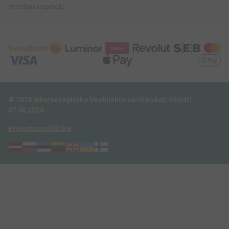
© 2026 InternetAptieka
Veebilehte värskendati viimati
07.08.2026
Privaatsuspoliitika