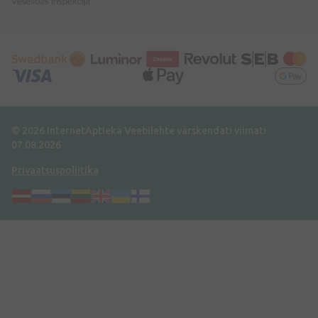
© 2026 InternetAptieka
Veebilehte värskendati viimati
07.08.2026
Privaatsuspoliitika