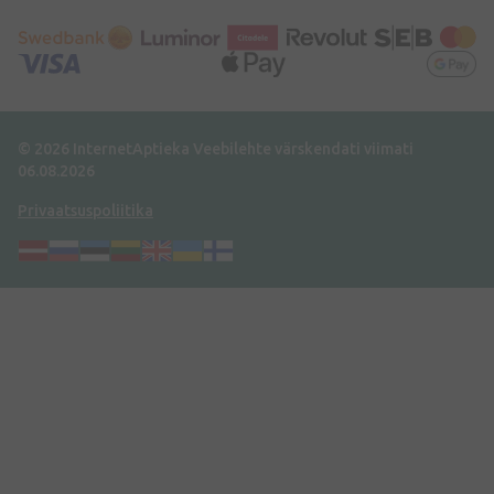
© 2026 InternetAptieka
Veebilehte värskendati viimati
06.08.2026
Privaatsuspoliitika