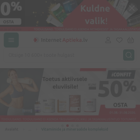
Avaleht
...
Vitamiinide ja mineraalide kompleksid