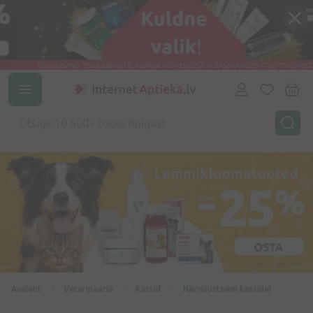
Avaleht
Veterinaaria
Kassid
Närvisüsteem kassidel