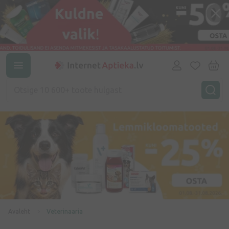
Avaleht
Veterinaaria