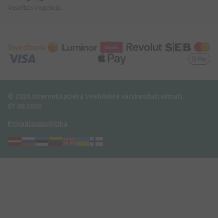
© 2026 InternetAptieka
Veebilehte värskendati viimati
07.08.2026
Privaatsuspoliitika