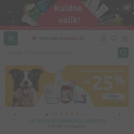
LATVIAN ECOMMERCE AWARDS
Lemmik veebipood