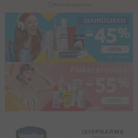
Kiire postitamine