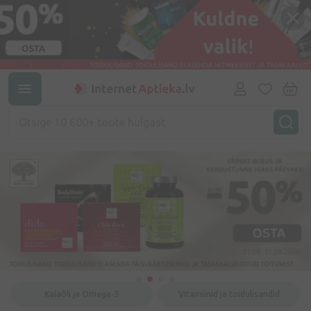
Kalaõli ja Omega-3
Vitamiinid ja toidulisandid