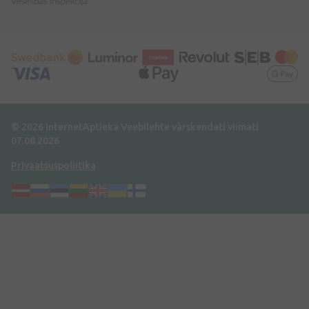
© 2026 InternetAptieka
Veebilehte värskendati viimati
07.08.2026
Privaatsuspoliitika