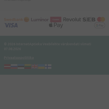
© 2026 InternetAptieka
Veebilehte värskendati viimati
07.08.2026
Privaatsuspoliitika