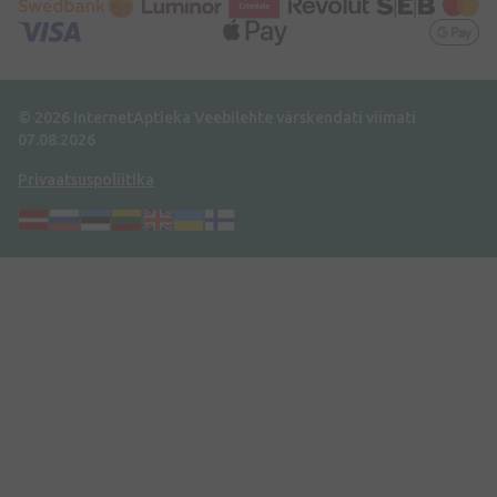
© 2026 InternetAptieka
Veebilehte värskendati viimati
07.08.2026
Privaatsuspoliitika