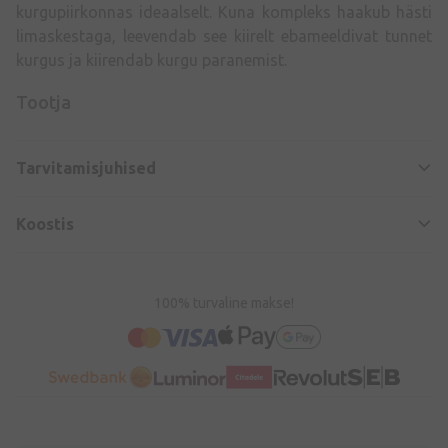
kurgupiirkonnas ideaalselt. Kuna kompleks haakub hästi
limaskestaga, leevendab see kiirelt ebameeldivat tunnet
kurgus ja kiirendab kurgu paranemist.
Tootja
Tarvitamisjuhised
Koostis
100% turvaline makse!