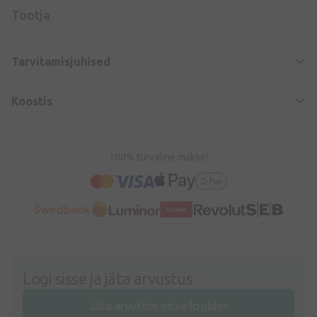
Tootja
Tarvitamisjuhised
Koostis
100% turvaline makse!
Logi sisse ja jäta arvustus
Jäta arvustus sisse logides