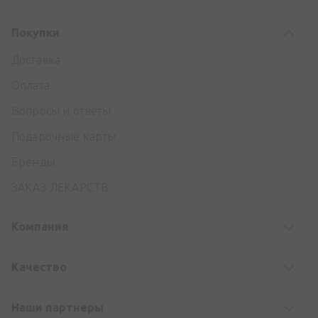
Покупки
Доставка
Оплата
Вопросы и ответы
Подарочные карты
Бренды
ЗАКАЗ ЛЕКАРСТВ
Компания
Kачество
Наши партнеры