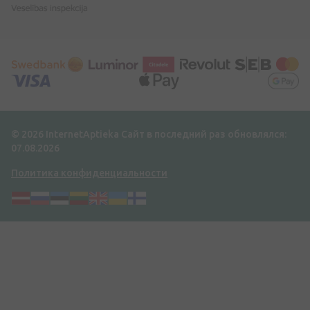
© 2026 InternetAptieka
Сайт в последний раз обновлялся:
07.08.2026
Политика конфиденциальности