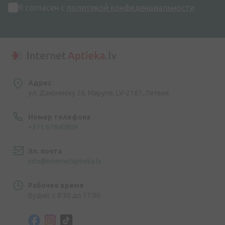
Я согласен с
политикой конфиденциальности
Адрес
ул. Дзирниеку 26, Марупе, LV-2167, Латвия
Номер телефона
+371 67840809
Эл. почта
info@internetaptieka.lv
Рабочее время
Будни: с 8:30 до 17:00