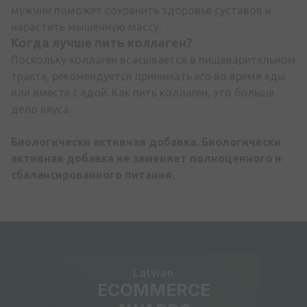
мужчин поможет сохранить здоровье суставов и
нарастить мышечную массу.
Когда лучше пить коллаген
?
Поскольку коллаген всасывается в пищеварительном
тракте, рекомендуется принимать его во время еды
или вместе с едой. Как пить коллаген, это больше
дело вкуса.
Биологически активная добавка. Биологически
активная добавка не заменяет полноценного и
сбалансированного питания.
Latvian
ECOMMERCE