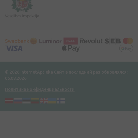
© 2026 InternetAptieka
Сайт в последний раз обновлялся:
06.08.2026
Политика конфиденциальности