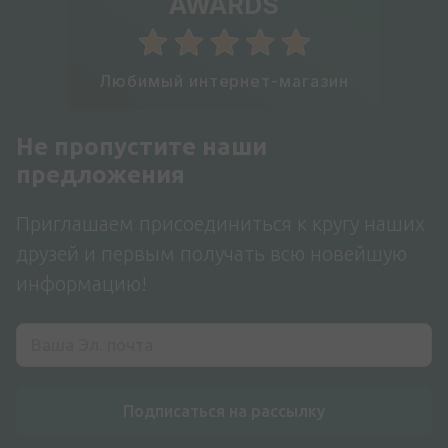
AWARDS
Любимый интернет-магазин
Не пропустите наши
предложения
Приглашаем присоединиться к кругу наших
друзей и первым получать всю новейшую
информацию!
Подписаться на рассылку