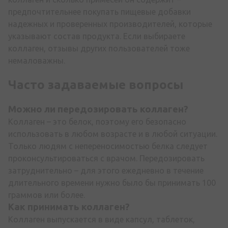
предпочтительнее покупать пищевые добавки
надежных и проверенных производителей, которые
указывают состав продукта. Если выбираете
коллаген, отзывы других пользователей тоже
немаловажны.
Часто задаваемые вопросы
Можно ли передозировать
коллаген
?
Коллаген – это белок, поэтому его безопасно
использовать в любом возрасте и в любой ситуации.
Только людям с непереносимостью белка следует
проконсультироваться с врачом. Передозировать
затруднительно – для этого ежедневно в течение
длительного времени нужно было бы принимать 100
граммов или более.
Как принимать коллаген
?
Коллаген выпускается в виде капсул, таблеток,