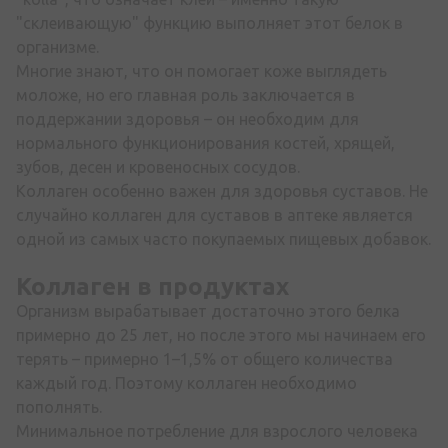
"склеивающую" функцию выполняет этот белок в
организме.
Многие знают, что он помогает коже выглядеть
моложе, но его главная роль заключается в
поддержании здоровья – он необходим для
нормального функционирования костей, хрящей,
зубов, десен и кровеносных сосудов.
Коллаген особенно важен для здоровья суставов. Не
случайно коллаген для суставов в аптеке является
одной из самых часто покупаемых пищевых добавок.
Коллаген в продуктах
Организм вырабатывает достаточно этого белка
примерно до 25 лет, но после этого мы начинаем его
терять – примерно 1–1,5% от общего количества
каждый год. Поэтому коллаген необходимо
пополнять.
Минимальное потребление для взрослого человека