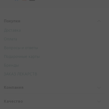
Покупки
Доставка
Оплата
Вопросы и ответы
Подарочные карты
Бренды
ЗАКАЗ ЛЕКАРСТВ
Компания
Kачество