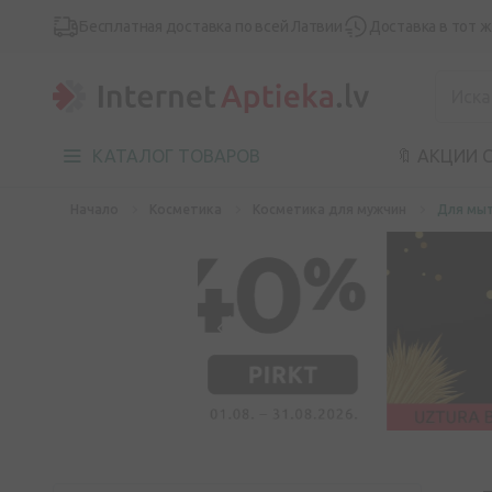
Бесплатная доставка по всей Латвии
Доставка в тот 
КАТАЛОГ ТОВАРОВ
🔖 АКЦИИ 
Начало
Косметика
Косметика для мужчин
Для мыт