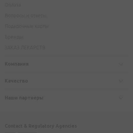
Оплата
Вопросы и ответы
Подарочные карты
Бренды
ЗАКАЗ ЛЕКАРСТВ
Компания
Kачество
Наши партнеры
Contact & Regulatory Agencies