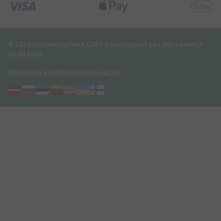
© 2026 InternetAptieka
Сайт в последний раз обновлялся:
06.08.2026
Политика конфиденциальности