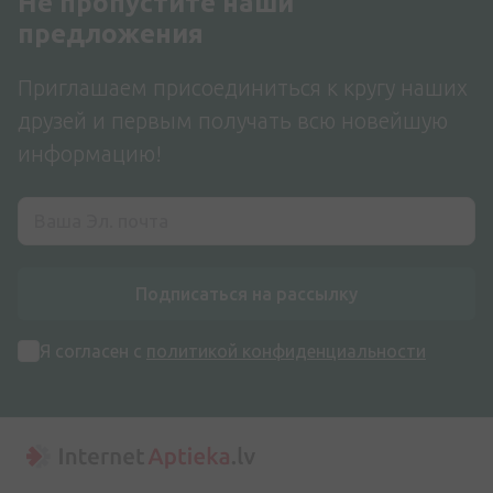
Не пропустите наши
предложения
Приглашаем присоединиться к кругу наших
друзей и первым получать всю новейшую
информацию!
Подписаться на рассылку
Я согласен с
политикой конфиденциальности