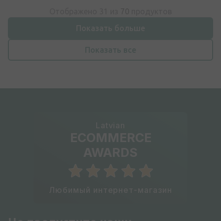
Отображено 31 из
70
продуктов
Показать больше
Показать все
Latvian
ECOMMERCE
AWARDS
Любимый интернет-магазин