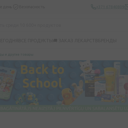
же день
Безопасность
+371 67840809
СЕГОДНЯ
ВСЕ ПРОДУКТЫ
🚚 ЗАКАЗ ЛЕКАРСТВ
БРЕНДЫ
ды и другие товары