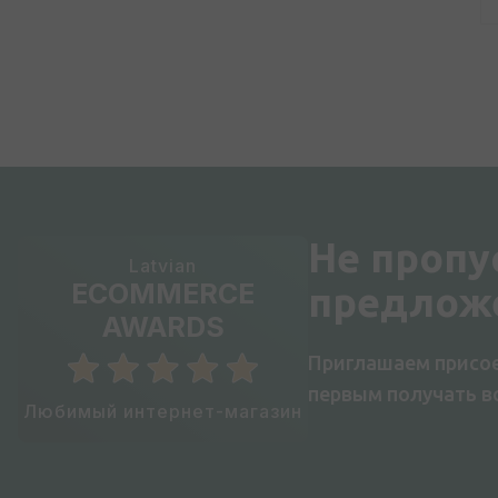
Не пропу
Latvian
ECOMMERCE
предлож
AWARDS
Приглашаем присое
первым получать 
Любимый интернет-магазин