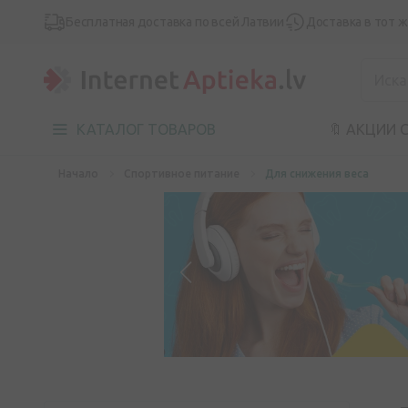
Бесплатная доставка по всей Латвии
Доставка в тот 
КАТАЛОГ ТОВАРОВ
🔖 АКЦИИ 
Начало
Спортивное питание
Для снижения веса