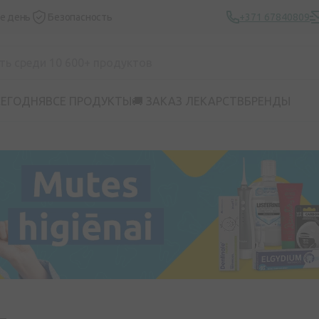
же день
Безопасность
+371 67840809
СЕГОДНЯ
ВСЕ ПРОДУКТЫ
🚚 ЗАКАЗ ЛЕКАРСТВ
БРЕНДЫ