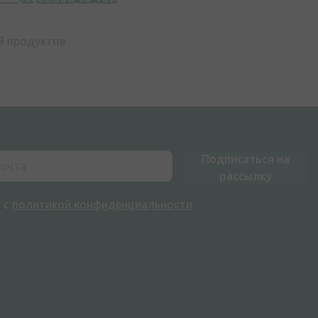
9
продуктов
Подписаться на
рассылку
н с
политикой конфиденциальности