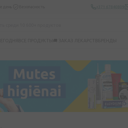
же день
Безопасность
+371 67840809
СЕГОДНЯ
ВСЕ ПРОДУКТЫ
🚚 ЗАКАЗ ЛЕКАРСТВ
БРЕНДЫ