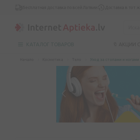
Бесплатная доставка по всей Латвии
Доставка в тот 
КАТАЛОГ ТОВАРОВ
🔖 АКЦИИ 
Начало
Косметика
Тело
Уход за стопами и ногами