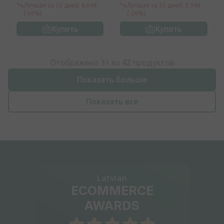
Лучшая за 30 дней: 8,64€
Лучшая за 30 дней: 9,94€
(-30%)
(-26%)
Купить
Купить
Отображено 31 из
42
продуктов
Показать больше
Показать все
Latvian
ECOMMERCE
AWARDS