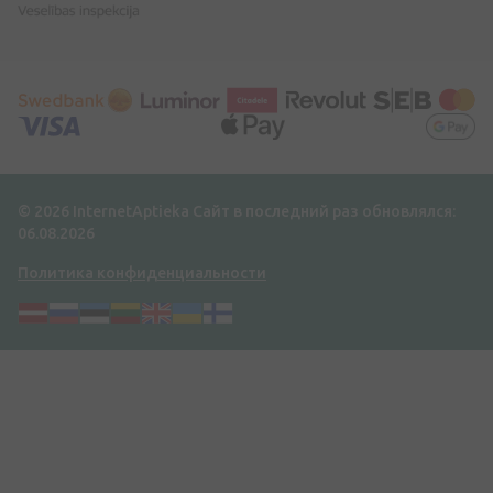
© 2026 InternetAptieka
Сайт в последний раз обновлялся:
06.08.2026
Политика конфиденциальности