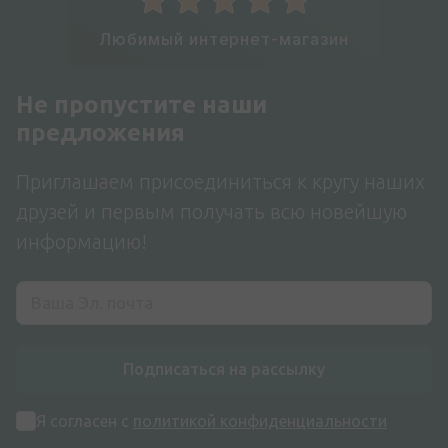
Любимый интернет-магазин
Не пропустите наши
предложения
Приглашаем присоединиться к кругу наших
друзей и первым получать всю новейшую
информацию!
Подписаться на рассылку
Я согласен с
политикой конфиденциальности