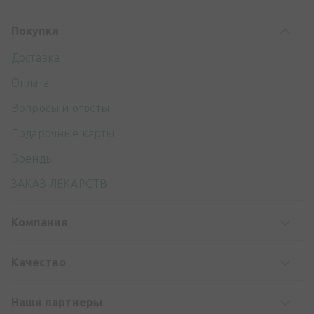
Покупки
Доставка
Оплата
Вопросы и ответы
Подарочные карты
Бренды
ЗАКАЗ ЛЕКАРСТВ
Компания
Kачество
Наши партнеры