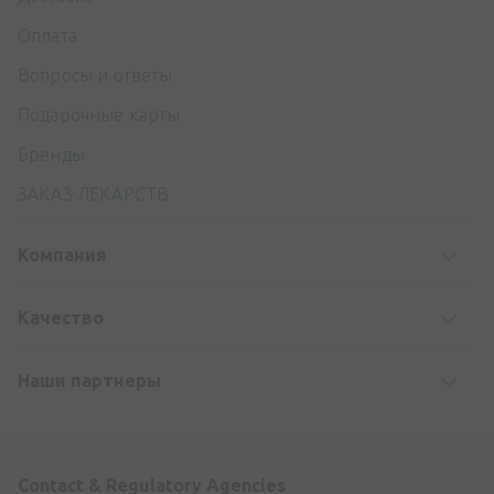
Оплата
Вопросы и ответы
Подарочные карты
Бренды
ЗАКАЗ ЛЕКАРСТВ
Компания
Kачество
Наши партнеры
Contact & Regulatory Agencies