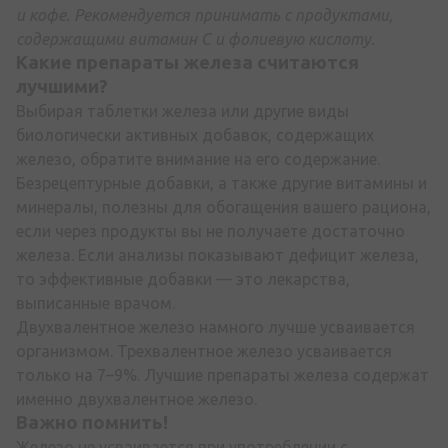
и кофе. Рекомендуется принимать с продуктами,
содержащими витамин С и фолиевую кислоту.
Какие препараты железа считаются
лучшими?
Выбирая таблетки железа или другие виды
биологически активных добавок, содержащих
железо, обратите внимание на его содержание.
Безрецептурные добавки, а также другие витамины и
минералы, полезны для обогащения вашего рациона,
если через продукты вы не получаете достаточно
железа. Если анализы показывают дефицит железа,
то эффективные добавки — это лекарства,
выписанные врачом.
Двухвалентное железо намного лучше усваивается
организмом. Трехвалентное железо усваивается
только на 7–9%. Лучшие препараты железа содержат
именно двухвалентное железо.
Важно помнить!
Железо не усваивается при употреблении с