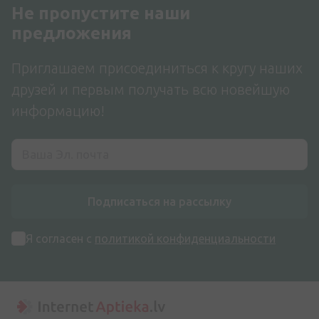
Не пропустите наши
предложения
Приглашаем присоединиться к кругу наших
друзей и первым получать всю новейшую
информацию!
Подписаться на рассылку
Я согласен с
политикой конфиденциальности