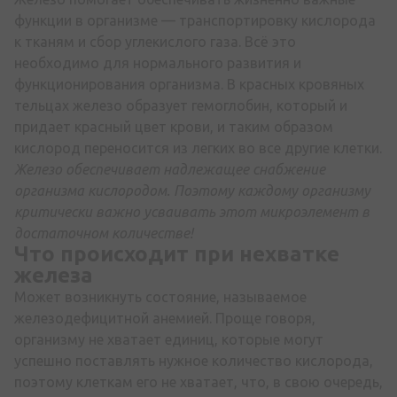
функции в организме — транспортировку кислорода
к тканям и сбор углекислого газа. Всё это
необходимо для нормального развития и
функционирования организма. В красных кровяных
тельцах железо образует гемоглобин, который и
придает красный цвет крови, и таким образом
кислород переносится из легких во все другие клетки.
Железо обеспечивает надлежащее снабжение
организма кислородом. Поэтому каждому организму
критически важно усваивать этот микроэлемент в
достаточном количестве!
Что происходит при нехватке
железа
Может возникнуть состояние, называемое
железодефицитной анемией. Проще говоря,
организму не хватает единиц, которые могут
успешно поставлять нужное количество кислорода,
поэтому клеткам его не хватает, что, в свою очередь,