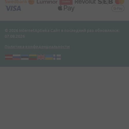
© 2026 InternetAptieka
Сайт в последний раз обновлялся:
07.08.2026
Политика конфиденциальности