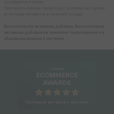
сухофрукты и орехи.
Препараты железа также будут усваиваться лучше,
если пища готовится в чугунной посуде.
Биологически активная добавка. Биологически
активная добавка не заменяет полноценного и
сбалансированного питания
Latvian
ECOMMERCE
AWARDS
Любимый интернет-магазин