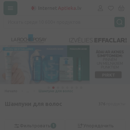
Начало
...
Шампуни для волос
Шампуни для волос
376
продукты
Фильтровать
Упорядочить
1