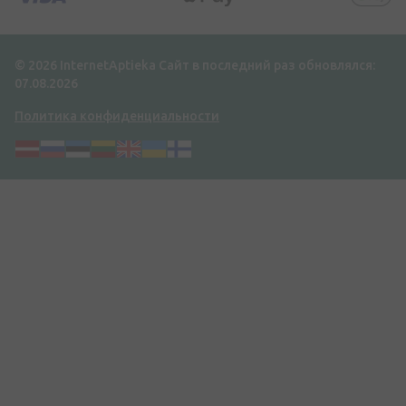
© 2026 InternetAptieka
Сайт в последний раз обновлялся:
07.08.2026
Политика конфиденциальности