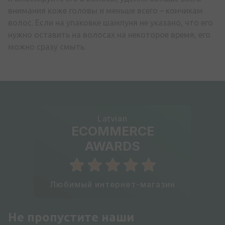
внимания коже головы и меньше всего – кончикам
волос. Если на упаковке шампуня не указано, что его
нужно оставить на волосах на некоторое время, его
можно сразу смыть.
Latvian
ECOMMERCE
AWARDS
Любимый интернет-магазин
Не пропустите наши