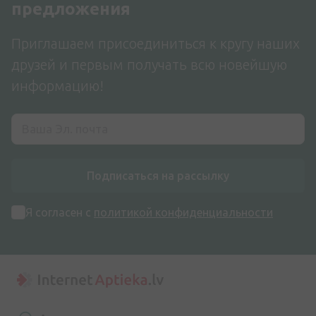
предложения
Приглашаем присоединиться к кругу наших
друзей и первым получать всю новейшую
информацию!
Подписаться на рассылку
Я согласен с
политикой конфиденциальности