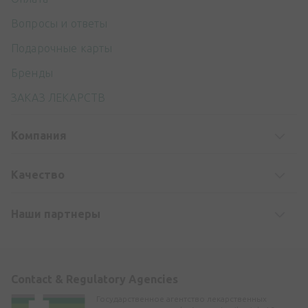
Вопросы и ответы
Подарочные карты
Бренды
ЗАКАЗ ЛЕКАРСТВ
Компания
Kачество
Наши партнеры
Contact & Regulatory Agencies
Государственное агентство лекарственных