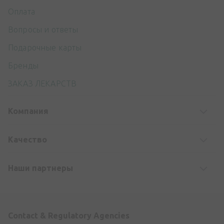
Оплата
Вопросы и ответы
Подарочные карты
Бренды
ЗАКАЗ ЛЕКАРСТВ
Компания
Kачество
Наши партнеры
Contact & Regulatory Agencies