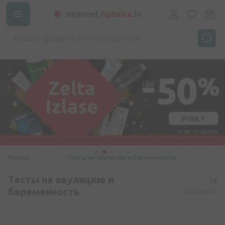
Начало
...
Тесты на овуляцию и беременность
Тесты на овуляцию и
14
беременность
продукты