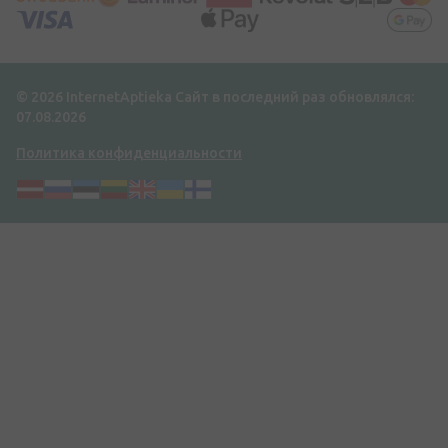
© 2026 InternetAptieka
Сайт в последний раз обновлялся:
07.08.2026
Политика конфиденциальности