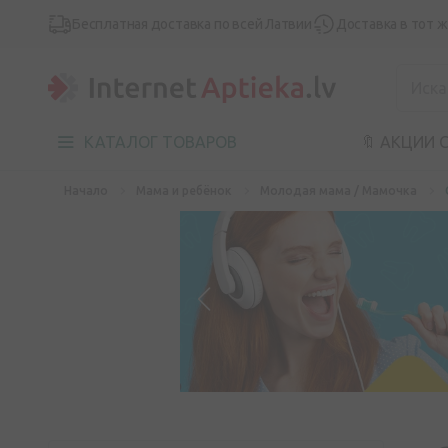
Бесплатная доставка по всей Латвии
Доставка в тот 
КАТАЛОГ ТОВАРОВ
🔖 АКЦИИ 
Начало
Мама и ребёнок
Молодая мама / Мамочка