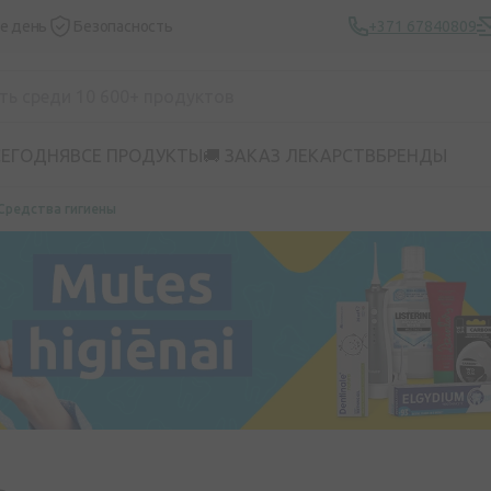
же день
Безопасность
+371 67840809
СЕГОДНЯ
ВСЕ ПРОДУКТЫ
🚚 ЗАКАЗ ЛЕКАРСТВ
БРЕНДЫ
Средства гигиены