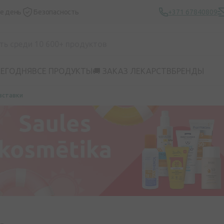
же день
Безопасность
+371 67840809
СЕГОДНЯ
ВСЕ ПРОДУКТЫ
🚚 ЗАКАЗ ЛЕКАРСТВ
БРЕНДЫ
вставки