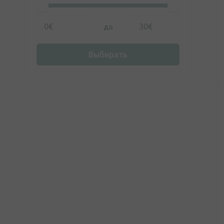
до
Выбирать