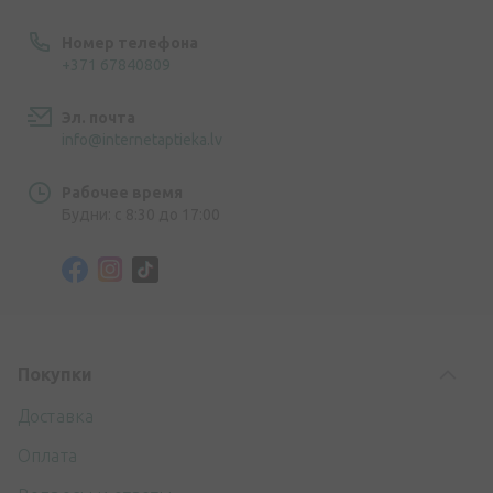
Номер телефона
+371 67840809
Эл. почта
info@internetaptieka.lv
Рабочее время
Будни: с 8:30 до 17:00
Покупки
Доставка
Оплата