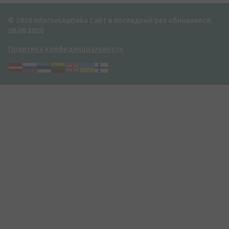
© 2026 InternetAptieka
Сайт в последний раз обновлялся:
06.08.2026
Политика конфиденциальности