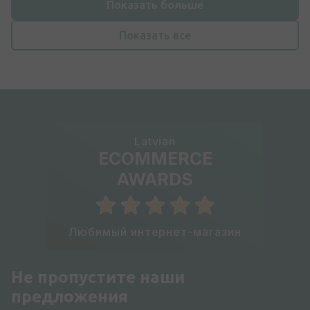
Показать больше
Показать все
Latvian
ECOMMERCE
AWARDS
Любимый интернет-магазин
Не пропустите наши
предложения