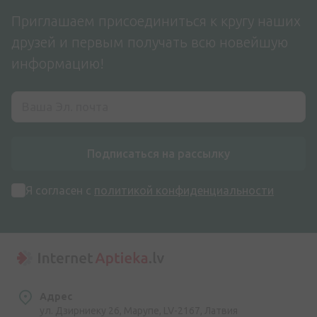
Приглашаем присоединиться к кругу наших
друзей и первым получать всю новейшую
информацию!
Подписаться на рассылку
Я согласен с
политикой конфиденциальности
Адрес
ул. Дзирниеку 26, Марупе, LV-2167, Латвия