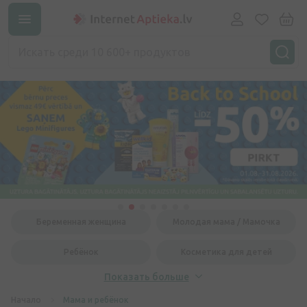
Беременная женщина
Молодая мама / Мамочка
Ребёнок
Косметика для детей
Показать больше
Начало
Мама и ребёнок