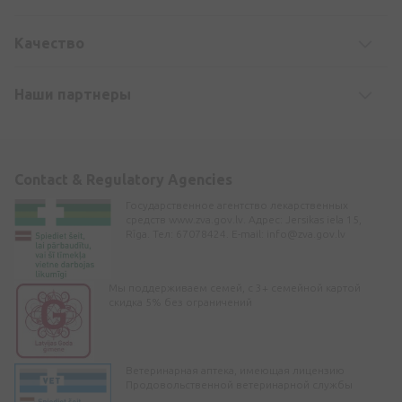
Kачество
Наши партнеры
Contact & Regulatory Agencies
Государственное агентство лекарственных
средств www.zva.gov.lv. Адрес: Jersikas iela 15,
Rīga. Тел: 67078424. E-mail:
info@zva.gov.lv
Мы поддерживаем семей, с 3+ семейной картой
скидка 5% без ограничений
Ветеринарная аптека, имеющая лицензию
Продовольственной ветеринарной службы