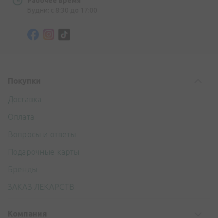
Рабочее время
Будни: с 8:30 до 17:00
Покупки
Доставка
Оплата
Вопросы и ответы
Подарочные карты
Бренды
ЗАКАЗ ЛЕКАРСТВ
Компания