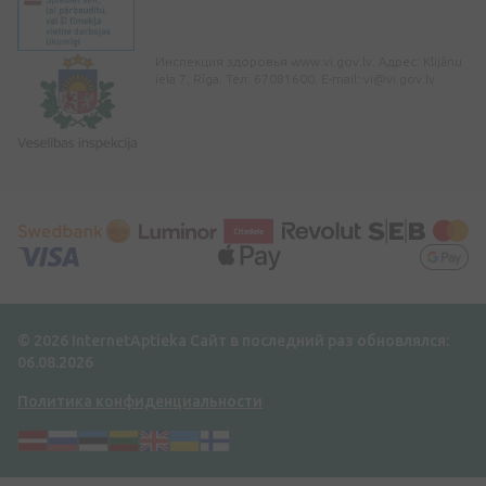
Инспекция здоровья www.vi.gov.lv. Адрес: Klijānu
iela 7, Rīga. Тел: 67081600. E-mail:
vi@vi.gov.lv
© 2026 InternetAptieka
Сайт в последний раз обновлялся:
06.08.2026
Политика конфиденциальности