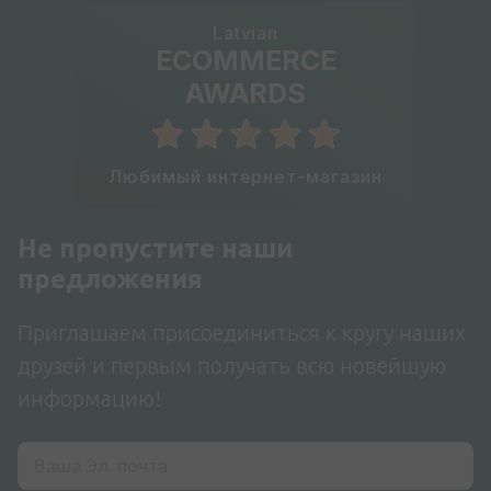
Latvian
ECOMMERCE
AWARDS
Любимый интернет-магазин
Не пропустите наши
предложения
Приглашаем присоединиться к кругу наших
друзей и первым получать всю новейшую
информацию!