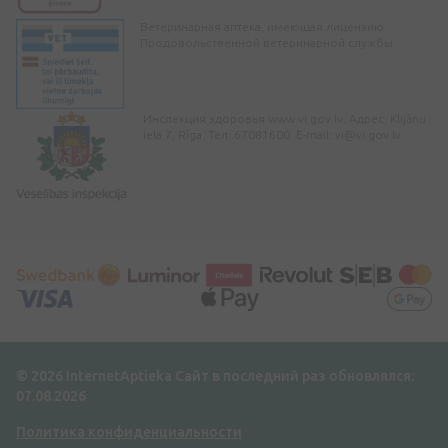
Ветеринарная аптека, имеющая лицензию
Продовольственной ветеринарной службы
Инспекция здоровья www.vi.gov.lv. Адрес: Klijānu
iela 7, Rīga. Тел: 67081600. E-mail:
vi@vi.gov.lv
© 2026 InternetAptieka
Сайт в последний раз обновлялся:
07.08.2026
Политика конфиденциальности