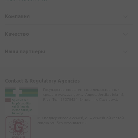
Компания
Kачество
Наши партнеры
Contact & Regulatory Agencies
Государственное агентство лекарственных
средств www.zva.gov.lv. Адрес: Jersikas iela 15,
Rīga. Тел: 67078424. E-mail:
info@zva.gov.lv
Мы поддерживаем семей, с 3+ семейной картой
скидка 5% без ограничений