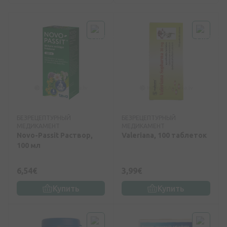
БЕЗРЕЦЕПТУРНЫЙ
БЕЗРЕЦЕПТУРНЫЙ
МЕДИКАМЕНТ
МЕДИКАМЕНТ
Novo-Passit Раствор,
Valeriana, 100 таблеток
100 мл
6,54€
3,99€
Купить
Купить