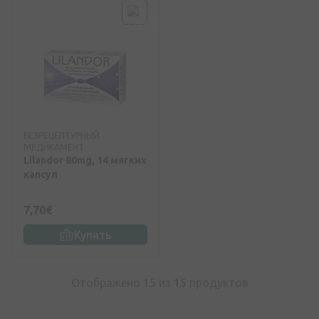
БЕЗРЕЦЕПТУРНЫЙ
МЕДИКАМЕНТ
Lilandor 80mg, 14 мягких
капсул
7,70€
Купить
Отображено 15 из
15
продуктов