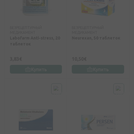
БЕЗРЕЦЕПТУРНЫЙ
БЕЗРЕЦЕПТУРНЫЙ
МЕДИКАМЕНТ
МЕДИКАМЕНТ
Labofarm Anti-stress, 20
Neurexan, 50 таблеток
таблеток
3,83€
10,50€
Купить
Купить