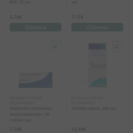
RFF, 25 мл
мл
3,76€
7,15€
Купить
Купить
БЕЗРЕЦЕПТУРНЫЙ
БЕЗРЕЦЕПТУРНЫЙ
МЕДИКАМЕНТ
МЕДИКАМЕНТ
Melatonin Vitabalans
Sedalia сироп, 200 мл
мелатонин 3мг, 10
таблеток
7,18€
10,44€