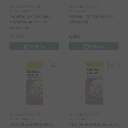
БЕЗРЕЦЕПТУРНЫЙ
БЕЗРЕЦЕПТУРНЫЙ
МЕДИКАМЕНТ
МЕДИКАМЕНТ
Melatonin Vitabalans
Persen, 40 таблеток в
мелатонин 3мг, 30
оболочке
таблеток
14,77€
8,83€
Купить
Купить
БЕЗРЕЦЕПТУРНЫЙ
БЕЗРЕЦЕПТУРНЫЙ
МЕДИКАМЕНТ
МЕДИКАМЕНТ
Настойка валерианы
Настойка валерианы, 90