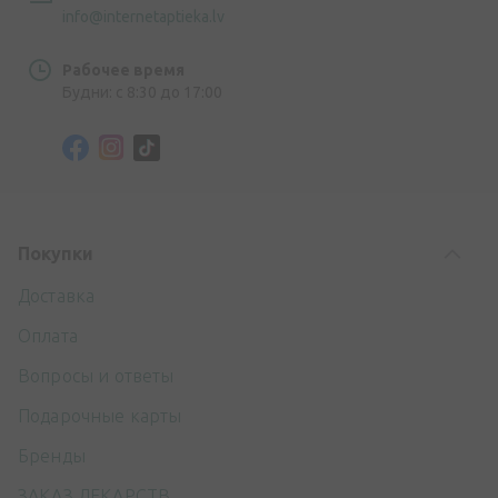
info@internetaptieka.lv
Рабочее время
Будни: с 8:30 до 17:00
Покупки
Доставка
Оплата
Вопросы и ответы
Подарочные карты
Бренды
ЗАКАЗ ЛЕКАРСТВ