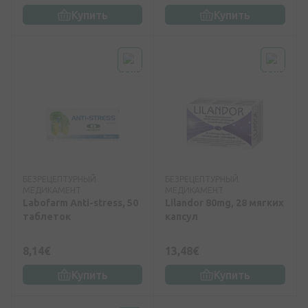
Купить
Купить
БЕЗРЕЦЕПТУРНЫЙ
БЕЗРЕЦЕПТУРНЫЙ
МЕДИКАМЕНТ
МЕДИКАМЕНТ
Labofarm Anti-stress, 50
Lilandor 80mg, 28 мягких
таблеток
капсул
8,14€
13,48€
Купить
Купить