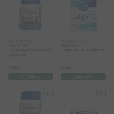
БЕЗРЕЦЕПТУРНЫЙ
БЕЗРЕЦЕПТУРНЫЙ
МЕДИКАМЕНТ
МЕДИКАМЕНТ
Labofarm Anti-stress, 60
Sedatif PC, 40 таблеток
таблеток
9,87€
7,49€
Купить
Купить