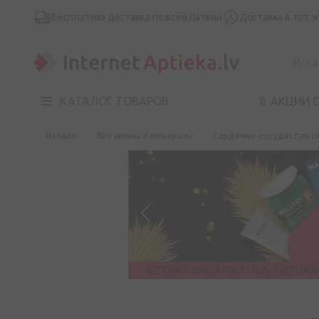
Бесплатная доставка по всей Латвии
Доставка в тот 
КАТАЛОГ ТОВАРОВ
🔖 АКЦИИ 
Начало
Витамины и минералы
Сердечно-сосудистая с