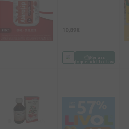
10,89€
Купить