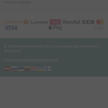
© 2026 InternetAptieka
Сайт в последний раз обновлялся:
07.08.2026
Политика конфиденциальности