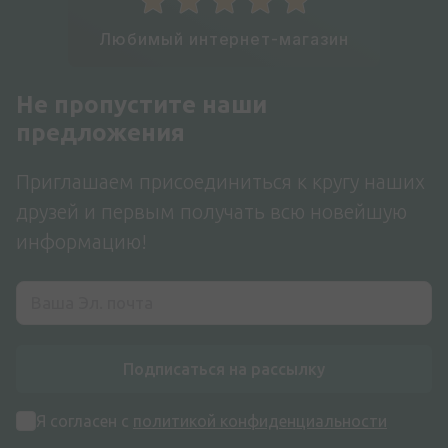
Любимый интернет-магазин
Не пропустите наши
предложения
Приглашаем присоединиться к кругу наших
друзей и первым получать всю новейшую
информацию!
Подписаться на рассылку
Я согласен с
политикой конфиденциальности