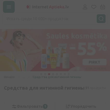
Начало
...
Средства для интимной гигиены
Средства для интимной гигиены
51
продукты
Фильтровать
Упорядочить
1