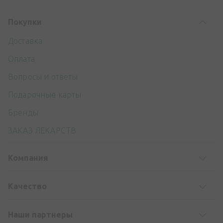
Покупки
Доставка
Оплата
Вопросы и ответы
Подарочные карты
Бренды
ЗАКАЗ ЛЕКАРСТВ
Компания
Kачество
Наши партнеры