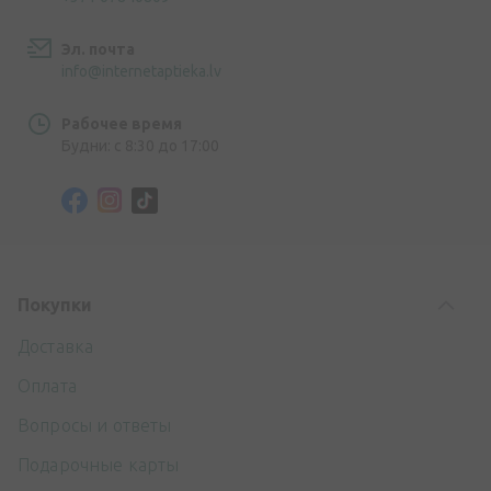
Эл. почта
info@internetaptieka.lv
Рабочее время
Будни: с 8:30 до 17:00
Покупки
Доставка
Оплата
Вопросы и ответы
Подарочные карты