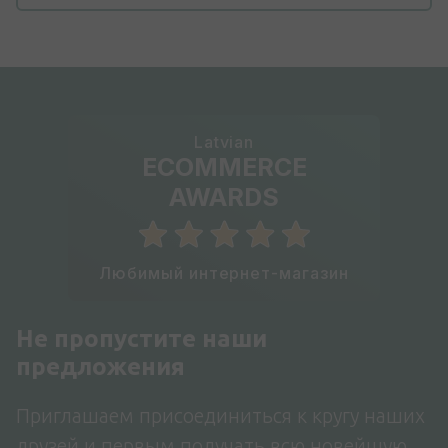
Latvian
ECOMMERCE
AWARDS
Любимый интернет-магазин
Не пропустите наши
предложения
Приглашаем присоединиться к кругу наших
друзей и первым получать всю новейшую