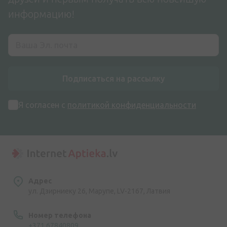
информацию!
Подписаться на рассылку
Я согласен с
политикой конфиденциальности
Адрес
ул. Дзирниеку 26, Марупе, LV-2167, Латвия
Номер телефона
+371 67840809