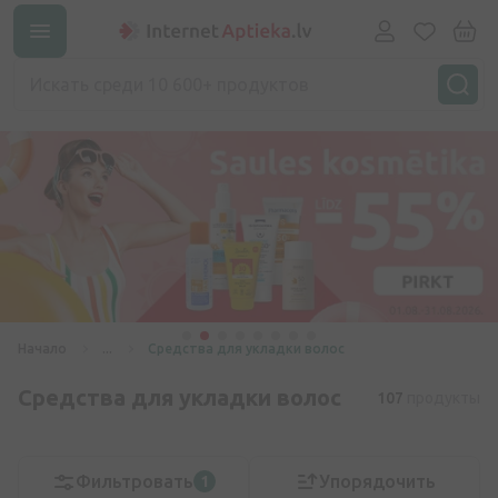
Начало
...
Средства для укладки волос
Средства для укладки волос
107
продукты
Фильтровать
Упорядочить
1