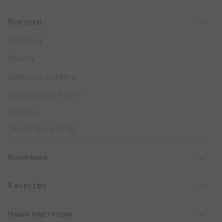
Покупки
Доставка
Оплата
Вопросы и ответы
Подарочные карты
Бренды
ЗАКАЗ ЛЕКАРСТВ
Компания
Kачество
Наши партнеры