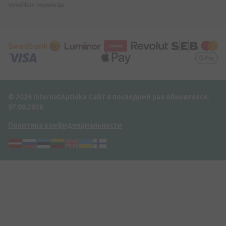
© 2026 InternetAptieka
Сайт в последний раз обновлялся:
07.08.2026
Политика конфиденциальности