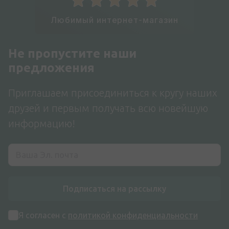
Любимый интернет-магазин
Не пропустите наши
предложения
Приглашаем присоединиться к кругу наших
друзей и первым получать всю новейшую
информацию!
Подписаться на рассылку
Я согласен с
политикой конфиденциальности