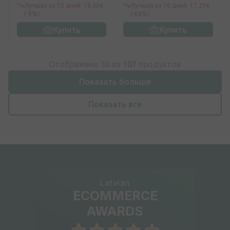
Лучшая за 30 дней: 18,00€
Лучшая за 30 дней: 17,29€
(-8%)
(-66%)
Купить
Купить
Отображено 30 из
107
продуктов
Показать больше
Показать все
Latvian
ECOMMERCE
AWARDS