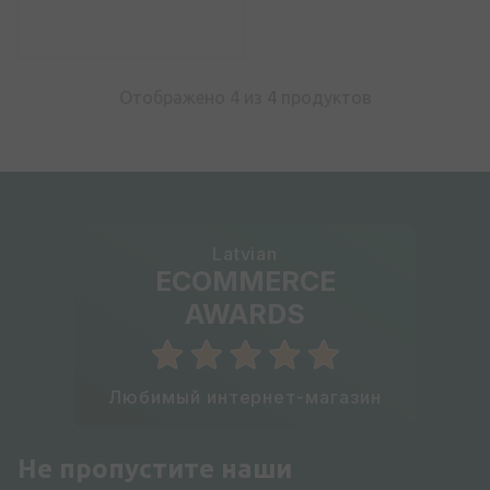
Отображено 4 из
4
продуктов
Latvian
ECOMMERCE
AWARDS
Любимый интернет-магазин
Не пропустите наши