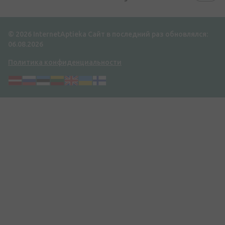
© 2026 InternetAptieka
Сайт в последний раз обновлялся:
06.08.2026
Политика конфиденциальности