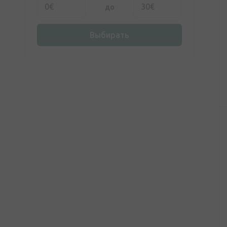
до
Выбирать