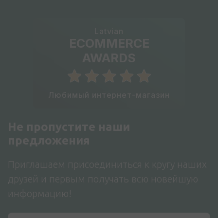
Latvian
ECOMMERCE
AWARDS
Любимый интернет-магазин
Не пропустите наши
предложения
Приглашаем присоединиться к кругу наших
друзей и первым получать всю новейшую
информацию!