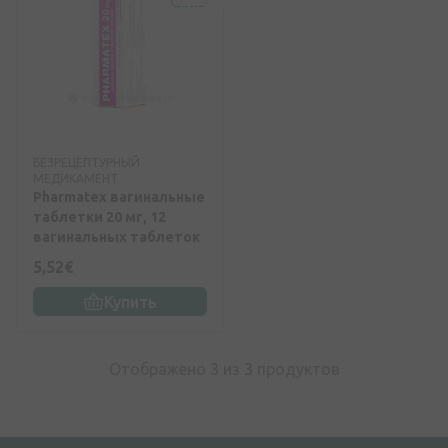
БЕЗРЕЦЕПТУРНЫЙ
МЕДИКАМЕНТ
Pharmatex вагинальные
таблетки 20 мг, 12
вагинальных таблеток
5,52€
Купить
Отображено 3 из
3
продуктов