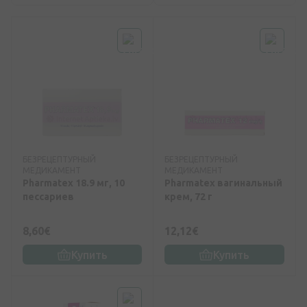
БЕЗРЕЦЕПТУРНЫЙ
БЕЗРЕЦЕПТУРНЫЙ
МЕДИКАМЕНТ
МЕДИКАМЕНТ
Pharmatex 18.9 мг, 10
Pharmatex вагинальный
пессариев
крем, 72 г
8,60€
12,12€
Купить
Купить