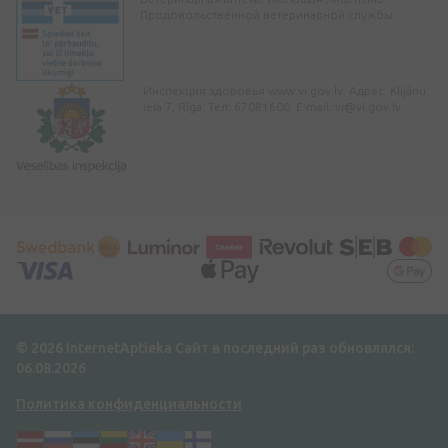
Продовольственной ветеринарной службы
Инспекция здоровья www.vi.gov.lv. Адрес: Klijānu
iela 7, Rīga. Тел: 67081600. E-mail:
vi@vi.gov.lv
© 2026 InternetAptieka
Сайт в последний раз обновлялся:
06.08.2026
Политика конфиденциальности