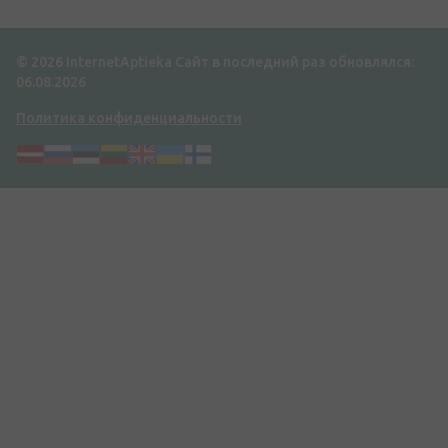
© 2026 InternetAptieka
Сайт в последний раз обновлялся:
06.08.2026
Политика конфиденциальности