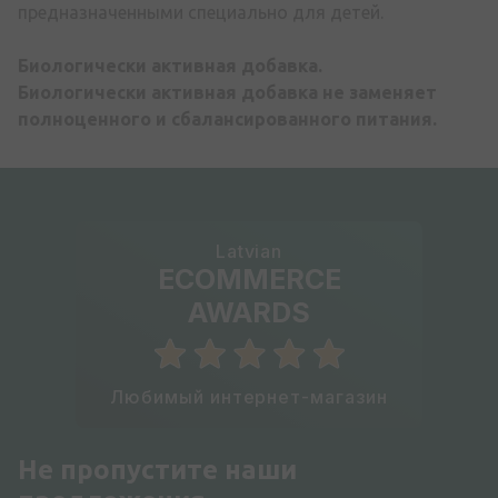
предназначенными специально для детей.
Биологически активная добавка.
Биологически активная добавка не заменяет
полноценного и сбалансированного питания.
Latvian
ECOMMERCE
AWARDS
Любимый интернет-магазин
Не пропустите наши