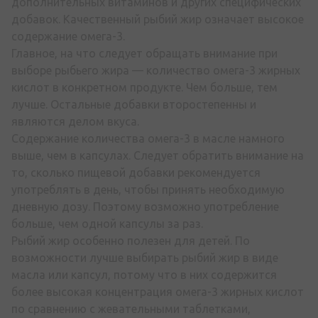
дополнительных витаминов и других специфических
добавок. Качественный рыбий жир означает высокое
содержание омега-3.
Главное, на что следует обращать внимание при
выборе рыбьего жира — количество омега-3 жирных
кислот в конкретном продукте. Чем больше, тем
лучше. Остальные добавки второстепенны и
являются делом вкуса.
Содержание количества омега-3 в масле намного
выше, чем в капсулах. Следует обратить внимание на
то, сколько пищевой добавки рекомендуется
употреблять в день, чтобы принять необходимую
дневную дозу. Поэтому возможно употребление
больше, чем одной капсулы за раз.
Рыбий жир особенно полезен для детей. По
возможности лучше выбирать рыбий жир в виде
масла или капсул, потому что в них содержится
более высокая концентрация омега-3 жирных кислот
по сравнению с жевательными таблетками,