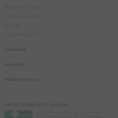
Вопросы и ответы
Подарочные карты
Бренды
ЗАКАЗ ЛЕКАРСТВ
Компания
Kачество
Наши партнеры
Contact & Regulatory Agencies
Государственное агентство лекарственных
средств www.zva.gov.lv. Адрес: Jersikas iela 15,