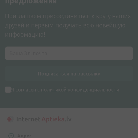
предложения
Приглашаем присоединиться к кругу наших
друзей и первым получать всю новейшую
информацию!
Подписаться на рассылку
Я согласен с
политикой конфиденциальности
Адрес