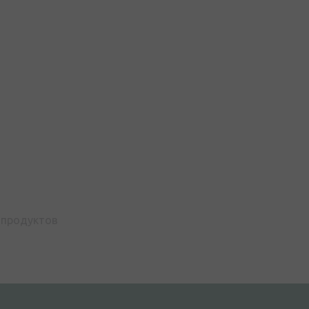
продуктов