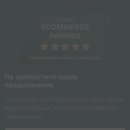
Latvian
ECOMMERCE
AWARDS
Любимый интернет-магазин
Не пропустите наши
предложения
Приглашаем присоединиться к кругу наших
друзей и первым получать всю новейшую
информацию!