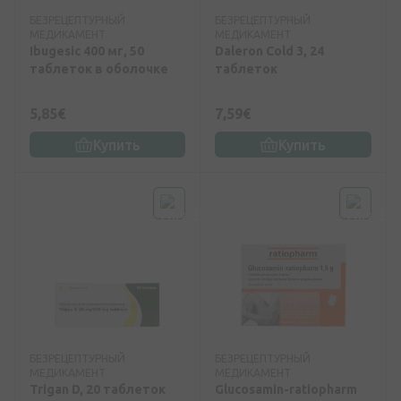
БЕЗРЕЦЕПТУРНЫЙ
БЕЗРЕЦЕПТУРНЫЙ
МЕДИКАМЕНТ
МЕДИКАМЕНТ
Ibugesic 400 мг, 50
Daleron Cold 3, 24
таблеток в оболочке
таблеток
5,85€
7,59€
Купить
Купить
БЕЗРЕЦЕПТУРНЫЙ
БЕЗРЕЦЕПТУРНЫЙ
МЕДИКАМЕНТ
МЕДИКАМЕНТ
Trigan D, 20 таблеток
Glucosamin-ratiopharm