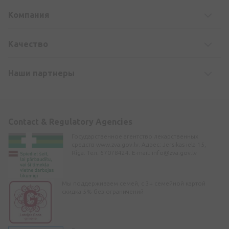
Компания
Kачество
Наши партнеры
Contact & Regulatory Agencies
Государственное агентство лекарственных
средств www.zva.gov.lv. Адрес: Jersikas iela 15,
Rīga. Тел: 67078424. E-mail:
info@zva.gov.lv
Мы поддерживаем семей, с 3+ семейной картой
скидка 5% без ограничений