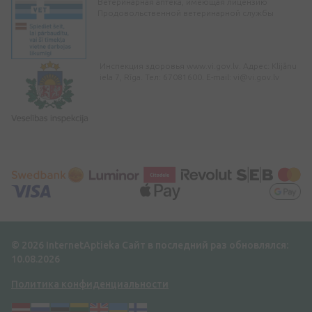
Ветеринарная аптека, имеющая лицензию
Продовольственной ветеринарной службы
Инспекция здоровья www.vi.gov.lv. Адрес: Klijānu
iela 7, Rīga. Тел: 67081600. E-mail:
vi@vi.gov.lv
© 2026 InternetAptieka
Сайт в последний раз обновлялся:
10.08.2026
Политика конфиденциальности