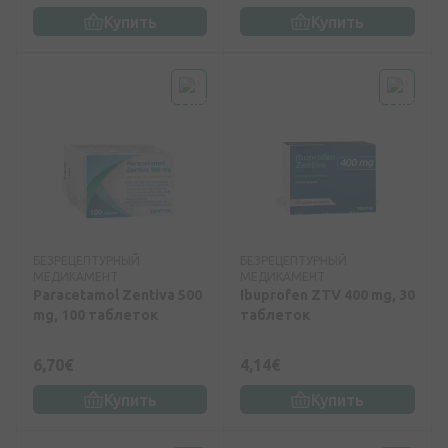
Купить
Купить
БЕЗРЕЦЕПТУРНЫЙ
БЕЗРЕЦЕПТУРНЫЙ
МЕДИКАМЕНТ
МЕДИКАМЕНТ
Paracetamol Zentiva 500
Ibuprofen ZTV 400 mg, 30
mg, 100 таблеток
таблеток
6,70€
4,14€
Купить
Купить