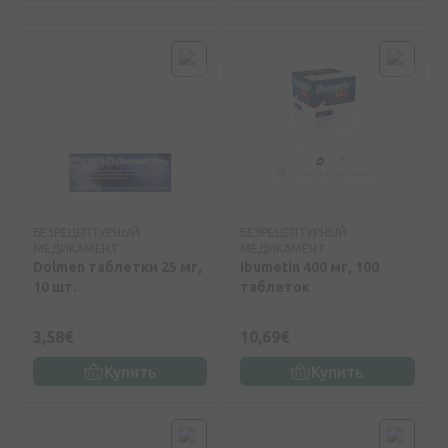
БЕЗРЕЦЕПТУРНЫЙ
БЕЗРЕЦЕПТУРНЫЙ
МЕДИКАМЕНТ
МЕДИКАМЕНТ
Dolmen таблетки 25 мг,
Ibumetin 400 мг, 100
10 шт.
таблеток
3,58€
10,69€
Купить
Купить