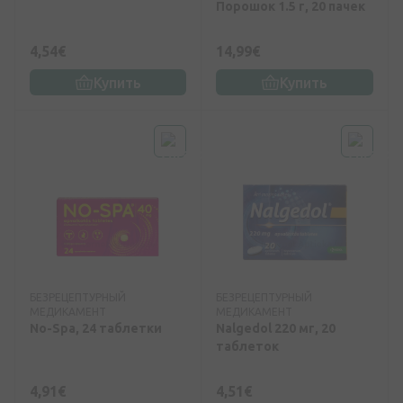
Порошок 1.5 г, 20 пачек
4,54€
14,99€
Купить
Купить
БЕЗРЕЦЕПТУРНЫЙ
БЕЗРЕЦЕПТУРНЫЙ
МЕДИКАМЕНТ
МЕДИКАМЕНТ
No-Spa, 24 таблетки
Nalgedol 220 мг, 20
таблеток
4,91€
4,51€