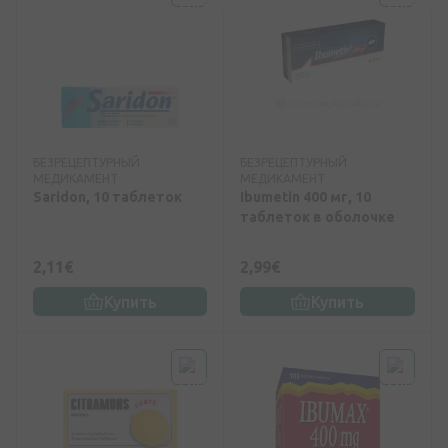
БЕЗРЕЦЕПТУРНЫЙ
БЕЗРЕЦЕПТУРНЫЙ
МЕДИКАМЕНТ
МЕДИКАМЕНТ
Saridon, 10 таблеток
Ibumetin 400 мг, 10
таблеток в оболочке
2,11€
2,99€
Купить
Купить