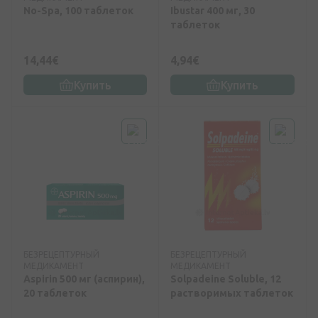
No-Spa, 100 таблеток
Ibustar 400 мг, 30
таблеток
14,44€
4,94€
Купить
Купить
БЕЗРЕЦЕПТУРНЫЙ
БЕЗРЕЦЕПТУРНЫЙ
МЕДИКАМЕНТ
МЕДИКАМЕНТ
Aspirin 500 мг (аспирин),
Solpadeine Soluble, 12
20 таблеток
растворимых таблеток