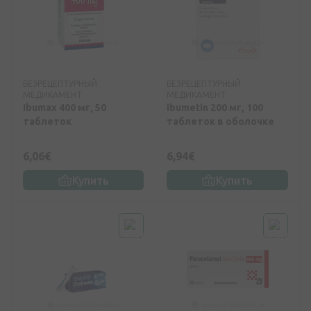
БЕЗРЕЦЕПТУРНЫЙ
БЕЗРЕЦЕПТУРНЫЙ
МЕДИКАМЕНТ
МЕДИКАМЕНТ
Ibumax 400 мг, 50
Ibumetin 200 мг, 100
таблеток
таблеток в оболочке
6,06€
6,94€
Купить
Купить