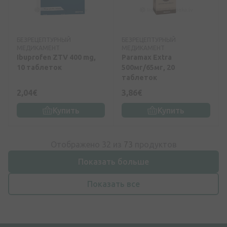
БЕЗРЕЦЕПТУРНЫЙ
БЕЗРЕЦЕПТУРНЫЙ
МЕДИКАМЕНТ
МЕДИКАМЕНТ
Ibuprofen ZTV 400 mg,
Paramax Extra
10 таблеток
500мг/65мг, 20
таблеток
2,04€
3,86€
Купить
Купить
Отображено 32 из
73
продуктов
Показать больше
Показать все