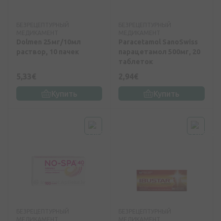
БЕЗРЕЦЕПТУРНЫЙ
БЕЗРЕЦЕПТУРНЫЙ
МЕДИКАМЕНТ
МЕДИКАМЕНТ
Dolmen 25мг/10мл
Paracetamol SanoSwiss
раствор, 10 пачек
парацетамол 500мг, 20
таблеток
5,33€
2,94€
Купить
Купить
БЕЗРЕЦЕПТУРНЫЙ
БЕЗРЕЦЕПТУРНЫЙ
МЕДИКАМЕНТ
МЕДИКАМЕНТ