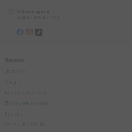
Рабочее время
Будни: с 8:30 до 17:00
Покупки
Доставка
Оплата
Вопросы и ответы
Подарочные карты
Бренды
ЗАКАЗ ЛЕКАРСТВ