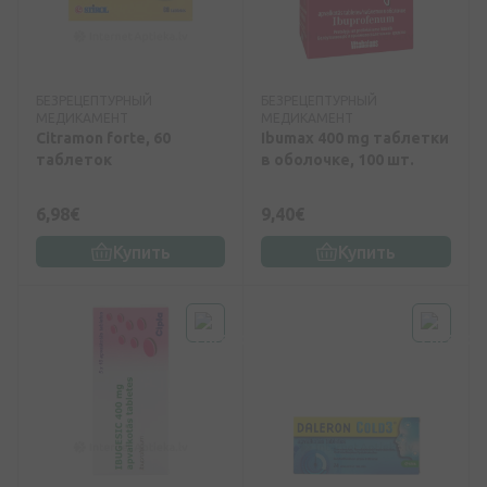
БЕЗРЕЦЕПТУРНЫЙ
БЕЗРЕЦЕПТУРНЫЙ
МЕДИКАМЕНТ
МЕДИКАМЕНТ
Citramon forte, 60
Ibumax 400 mg таблетки
таблеток
в оболочке, 100 шт.
6,98€
9,40€
Купить
Купить