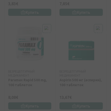
3,83€
7,85€
Купить
Купить
БЕЗРЕЦЕПТУРНЫЙ
БЕЗРЕЦЕПТУРНЫЙ
МЕДИКАМЕНТ
МЕДИКАМЕНТ
Paramax Rapid 500 mg,
Aspirin 500 мг (аспирин),
100 таблеток
100 таблеток
8,08€
13,67€
Купить
Купить