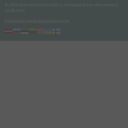
© 2026 InternetAptieka
Сайт в последний раз обновлялся:
10.08.2026
Политика конфиденциальности