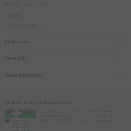
Подарочные карты
Бренды
ЗАКАЗ ЛЕКАРСТВ
Компания
Kачество
Наши партнеры
Contact & Regulatory Agencies
Государственное агентство лекарственных
средств www.zva.gov.lv. Адрес: Jersikas iela 15,
Rīga. Тел: 67078424. E-mail:
info@zva.gov.lv