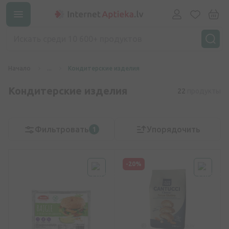
Начало
...
Кондитерские изделия
Кондитерские изделия
22
продукты
Фильтровать
Упорядочить
1
-20%