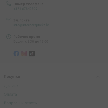
Номер телефона
+371 67840809
Эл. почта
info@internetaptieka.lv
Рабочее время
Будни: с 8:30 до 17:00
Покупки
Доставка
Оплата
Вопросы и ответы