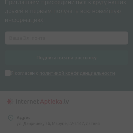
Приглашаем присоединиться к кругу наших
друзей и первым получать всю новейшую
информацию!
Подписаться на рассылку
Я согласен с
политикой конфиденциальности
Адрес
ул. Дзирниеку 26, Марупе, LV-2167, Латвия