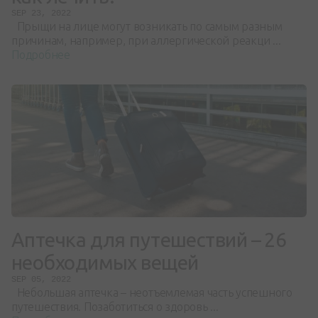
SEP 23, 2022
Прыщи на лице могут возникать по самым разным
причинам, например, при аллергической реакци ...
Подробнее
Аптечка для путешествий – 26
необходимых вещей
SEP 05, 2022
Небольшая аптечка – неотъемлемая часть успешного
путешествия. Позаботиться о здоровь ...