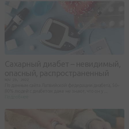
Сахарный диабет – невидимый,
опасный, распространенный
NOV 29, 2022
По данным сайта Латвийской федерации диабета, 50–
80% людей с диабетом даже не знают, что он у ...
Подробнее