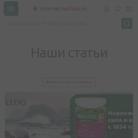
Наши статьи
Фильтр по категориям