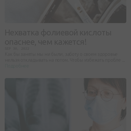
Нехватка фолиевой кислоты
опаснее, чем кажется!
SEP 30, 2022
Как бы заняты мы ни были, заботу о своем здоровье
нельзя откладывать на потом. Чтобы избежать пробле ...
Подробнее