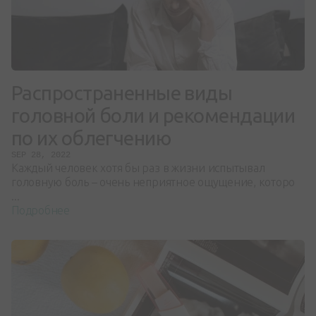
Распространенные виды
головной боли и рекомендации
по их облегчению
SEP 28, 2022
Каждый человек хотя бы раз в жизни испытывал
головную боль – очень неприятное ощущение, которо
...
Подробнее