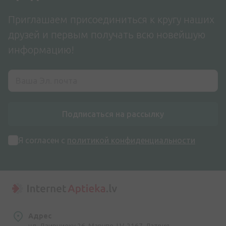
Приглашаем присоединиться к кругу наших
друзей и первым получать всю новейшую
информацию!
Подписаться на рассылку
Я согласен с
политикой конфиденциальности
Адрес