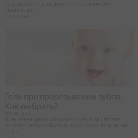
повышается из-за напряженного ритма жизни,
лишнего ве ...
Подробнее
Гель при прорезывании зубов.
Как выбрать?
OCT 13, 2022
Виды гелей при прорезывании зубовКак работает
гель? Как выбрать? Правила применения. Возможные
побоч ...
Подробнее