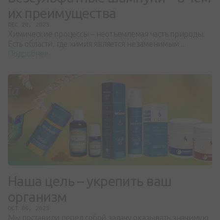
их преимущества
DEC 20, 2023
Химические процессы – неотъемлемая часть природы.
Есть области, где химия является незаменимым ...
Подробнее
Наша цель – укрепить ваш
организм
OCT 06, 2023
Мы поставили перед собой задачу оказывать значимую