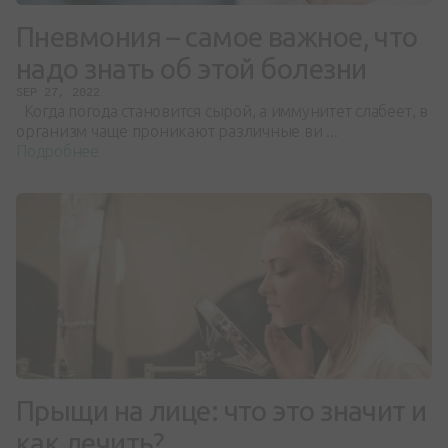
Пневмония – самое важное, что
надо знать об этой болезни
SEP 27, 2022
Когда погода становится сырой, а иммунитет слабеет, в
организм чаще проникают различные ви ...
Подробнее
Прыщи на лице: что это значит и
как лечить?