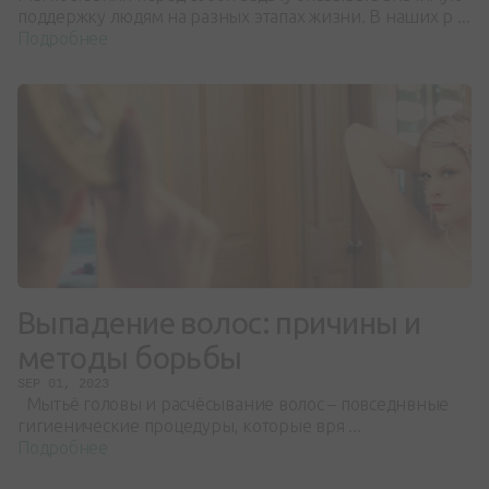
поддержку людям на разных этапах жизни. В наших р ...
Подробнее
Выпадение волос: причины и
методы борьбы
SEP 01, 2023
Мытьё головы и расчёсывание волос – повседнвные
гигиенические процедуры, которые вря ...
Подробнее