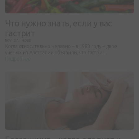
Что нужно знать, если у вас
гастрит
NOV 27, 2022
Когда относительно недавно – в 1983 году – двое
ученых из Австралии объявили, что гастри ...
Подробнее