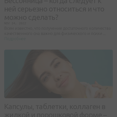
Бессонница – когда следует к
ней серьезно относиться и что
можно сделать?
NOV 24, 2022
Всем известно, что получение достаточного количества
качественного сна важно для физического и психи ...
Подробнее
Капсулы, таблетки, коллаген в
жидкой и порошковой форме –