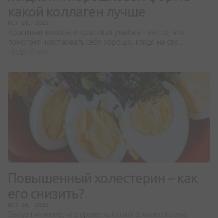
какой коллаген лучше
OCT 28, 2022
Красивые волосы и красивая улыбка – вот то, что
помогает чувствовать себя хорошо, глядя на сво ...
Подробнее
Повышенный холестерин – как
его снизить?
OCT 26, 2022
Бытует мнение, что уровень плохого холестерина