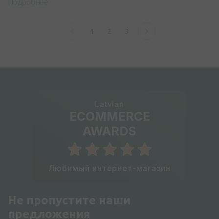
Подробнее
1
2
3
Latvian
ECOMMERCE
AWARDS
Любимый интернет-магазин
Не пропустите наши
предложения