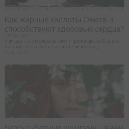
Как жирные кислоты Омега-3
способствуют здоровью сердца?
JUN 10, 2024
5 доказанных исследованиями преимуществ. В сфере
питания лишь некоторые питательные вещ ...
Подробнее
Безсульфатные шампуни – в чем