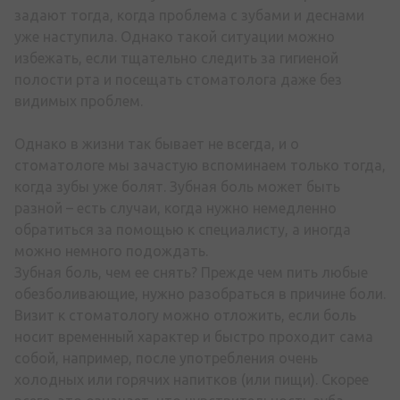
задают тогда, когда проблема с зубами и деснами
уже наступила. Однако такой ситуации можно
избежать, если тщательно следить за гигиеной
полости рта и посещать стоматолога даже без
видимых проблем.
Однако в жизни так бывает не всегда, и о
стоматологе мы зачастую вспоминаем только тогда,
когда зубы уже болят. Зубная боль может быть
разной – есть случаи, когда нужно немедленно
обратиться за помощью к специалисту, а иногда
можно немного подождать.
Зубная боль, чем ее снять? Прежде чем пить любые
обезболивающие, нужно разобраться в причине боли.
Визит к стоматологу можно отложить, если боль
носит временный характер и быстро проходит сама
собой, например, после употребления очень
холодных или горячих напитков (или пищи). Скорее