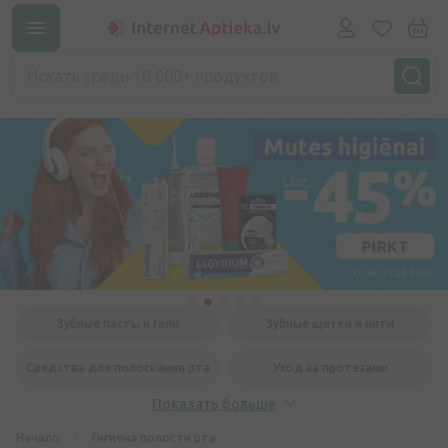
Зубные пасты и гели
Зубные щётки и нити
Средства для полоскания рта
Уход за протезами
Показать больше
Начало
Гигиена полости рта