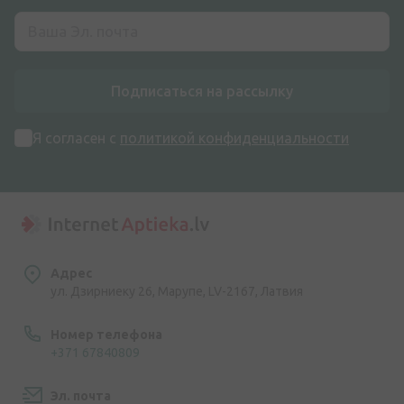
Подписаться на рассылку
Я согласен с
политикой конфиденциальности
Адрес
ул. Дзирниеку 26, Марупе, LV-2167, Латвия
Номер телефона
+371 67840809
Эл. почта