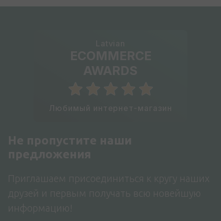
Latvian
ECOMMERCE
AWARDS
Любимый интернет-магазин
Не пропустите наши
предложения
Приглашаем присоединиться к кругу наших
друзей и первым получать всю новейшую
информацию!