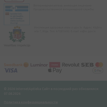
Ветеринарная аптека, имеющая лицензию
Продовольственной ветеринарной службы
Инспекция здоровья www.vi.gov.lv. Адрес: Klijānu
iela 7, Rīga. Тел: 67081600. E-mail:
vi@vi.gov.lv
© 2026 InternetAptieka
Сайт в последний раз обновлялся:
07.08.2026
Политика конфиденциальности