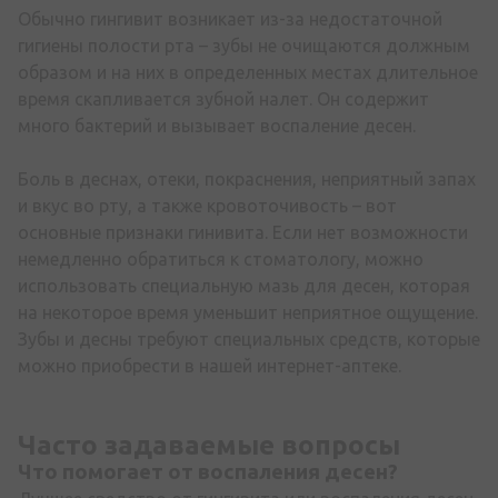
Обычно гингивит возникает из-за недостаточной
гигиены полости рта – зубы не очищаются должным
образом и на них в определенных местах длительное
время скапливается зубной налет. Он содержит
много бактерий и вызывает воспаление десен.
Боль в деснах, отеки, покраснения, неприятный запах
и вкус во рту, а также кровоточивость – вот
основные признаки гинивита. Если нет возможности
немедленно обратиться к стоматологу, можно
использовать специальную мазь для десен, которая
на некоторое время уменьшит неприятное ощущение.
Зубы и десны требуют специальных средств, которые
можно приобрести в нашей интернет-аптеке.
Часто задаваемые вопросы
Что помогает от воспаления десен?