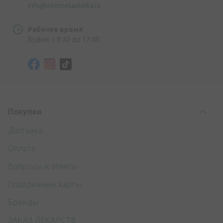
info@internetaptieka.lv
Рабочее время
Будни: с 8:30 до 17:00
Покупки
Доставка
Оплата
Вопросы и ответы
Подарочные карты
Бренды
ЗАКАЗ ЛЕКАРСТВ