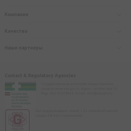
Компания
Kачество
Наши партнеры
Contact & Regulatory Agencies
Государственное агентство лекарственных
средств www.zva.gov.lv. Адрес: Jersikas iela 15,
Rīga. Тел: 67078424. E-mail:
info@zva.gov.lv
Мы поддерживаем семей, с 3+ семейной картой
скидка 5% без ограничений