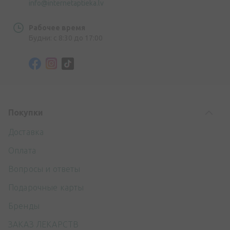
info@internetaptieka.lv
Рабочее время
Будни: с 8:30 до 17:00
Покупки
Доставка
Оплата
Вопросы и ответы
Подарочные карты
Бренды
ЗАКАЗ ЛЕКАРСТВ