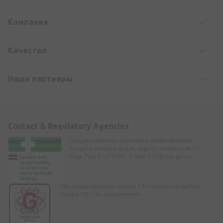
Компания
Kачество
Наши партнеры
Contact & Regulatory Agencies
Государственное агентство лекарственных
средств www.zva.gov.lv. Адрес: Jersikas iela 15,
Rīga. Тел: 67078424. E-mail:
info@zva.gov.lv
Мы поддерживаем семей, с 3+ семейной картой
скидка 5% без ограничений