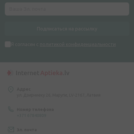
Подписаться на рассылку
Я согласен с
политикой конфиденциальности
Адрес
ул. Дзирниеку 26, Марупе, LV-2167, Латвия
Номер телефона
+371 67840809
Эл. почта