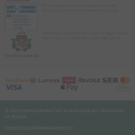
Ветеринарная аптека, имеющая лицензию
Продовольственной ветеринарной службы
Инспекция здоровья www.vi.gov.lv. Адрес: Klijānu
iela 7, Rīga. Тел: 67081600. E-mail:
vi@vi.gov.lv
© 2026 InternetAptieka
Сайт в последний раз обновлялся:
07.08.2026
Политика конфиденциальности