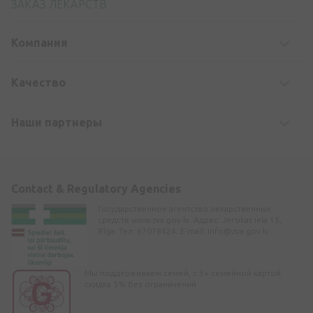
ЗАКАЗ ЛЕКАРСТВ
Компания
Kачество
Наши партнеры
Contact & Regulatory Agencies
Государственное агентство лекарственных
средств www.zva.gov.lv. Адрес: Jersikas iela 15,
Rīga. Тел: 67078424. E-mail:
info@zva.gov.lv
Мы поддерживаем семей, с 3+ семейной картой
скидка 5% без ограничений