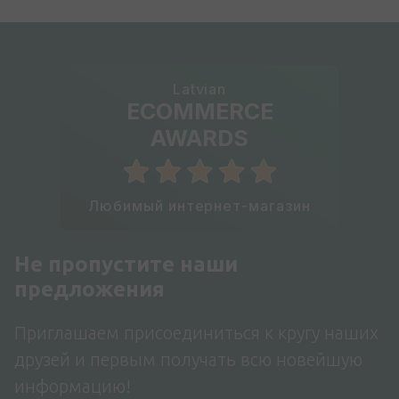
Latvian
ECOMMERCE
AWARDS
Любимый интернет-магазин
Не пропустите наши
предложения
Приглашаем присоединиться к кругу наших
друзей и первым получать всю новейшую
информацию!