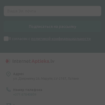
Подписаться на рассылку
Я согласен с
политикой конфиденциальности
Адрес
ул. Дзирниеку 26, Марупе, LV-2167, Латвия
Номер телефона
+371 67840809