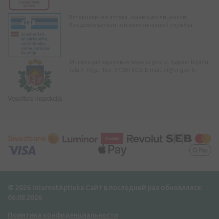
Ветеринарная аптека, имеющая лицензию
Продовольственной ветеринарной службы
Инспекция здоровья www.vi.gov.lv. Адрес: Klijānu
iela 7, Rīga. Тел: 67081600. E-mail:
vi@vi.gov.lv
© 2026 InternetAptieka
Сайт в последний раз обновлялся:
06.08.2026
Политика конфиденциальности