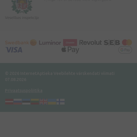
© 2026 InternetAptieka
Veebilehte värskendati viimati
07.08.2026
Privaatsuspoliitika