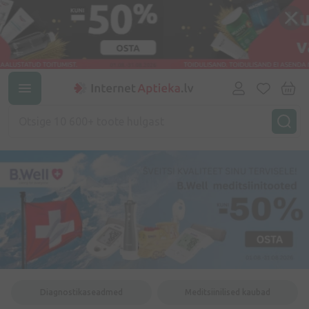
Diagnostikaseadmed
Meditsiinilised kaubad