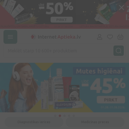
Diagnostikas ierīces
Medicīnas preces