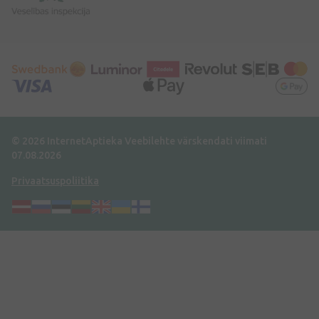
© 2026 InternetAptieka
Veebilehte värskendati viimati
07.08.2026
Privaatsuspoliitika