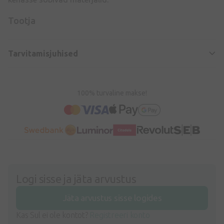
Tootja
Tarvitamisjuhised
100% turvaline makse!
Logi sisse ja jäta arvustus
Jäta arvustus sisse logides
Kas Sul ei ole kontot?
Registreeri konto