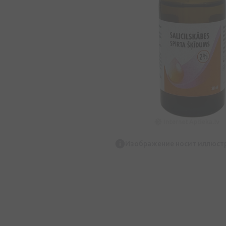
Изображение носит иллюст