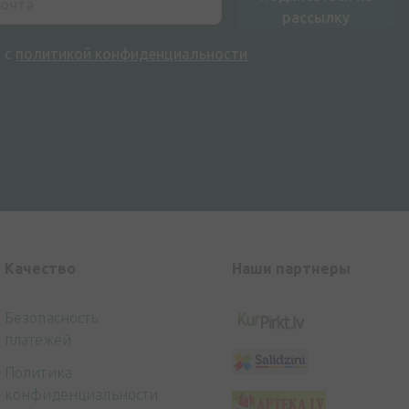
рассылку
н с
политикой конфиденциальности
Kачество
Наши партнеры
Безопасность
платежей
Политика
конфиденциальности