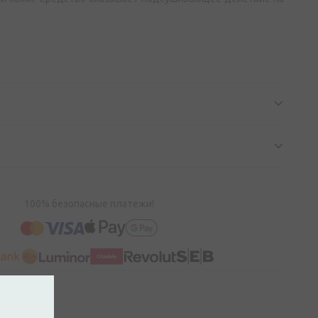
100% безопасные платежи!